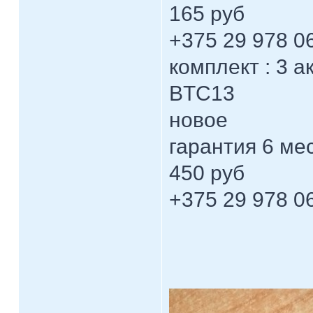
165 руб
+375 29 978 0
комплект : 3 
BTC13
новое
гарантия 6 ме
450 руб
+375 29 978 0