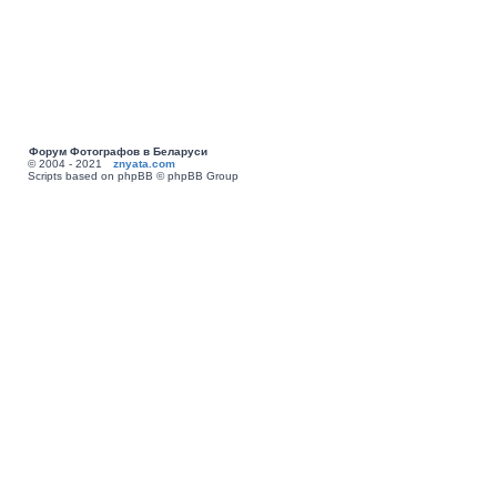
Форум Фотографов в Беларуси
© 2004 - 2021
znyata.com
Scripts based on phpBB © phpBB Group