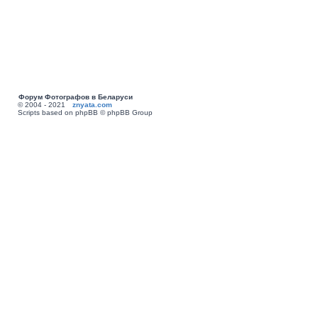
Форум Фотографов в Беларуси
© 2004 - 2021
znyata.com
Scripts based on phpBB © phpBB Group