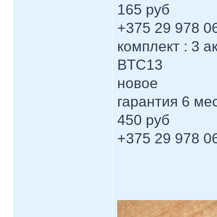
165 руб
+375 29 978 0
комплект : 3 
BTC13
новое
гарантия 6 ме
450 руб
+375 29 978 0